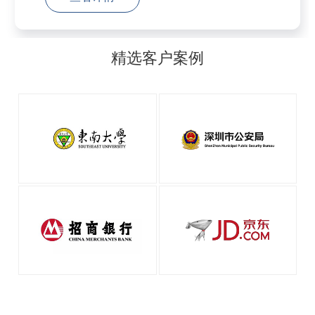
设的排头兵，各级政府机构正加速推进基于全
IP化网络架构的多媒体通信融合体系建设，通
精选客户案例
过数据、语音、视频等多业务协同发展，全面
实现政府办公的数字化、网络化和智能化转
型，构建高效协同的现代治理体系。