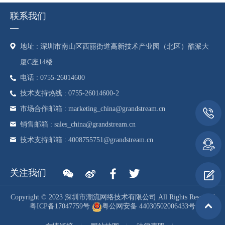
联系我们
地址 : 深圳市南山区西丽街道高新技术产业园（北区）酷派大
厦C座14楼
电话 : 0755-26014600
技术支持热线 : 0755-26014600-2
市场合作邮箱 : marketing_china@grandstream.cn
销售邮箱 : sales_china@grandstream.cn
技术支持邮箱 : 4008755751@grandstream.cn
关注我们
Copyright © 2023 深圳市潮流网络技术有限公司 All Rights Reserved
粤ICP备17047759号
粤公网安备 44030502006433号