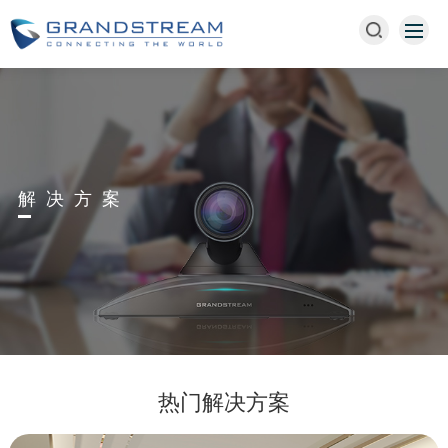
解决方案
热门解决方案