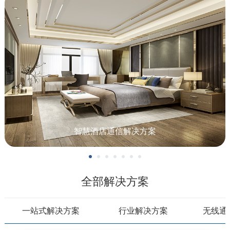
智慧酒店通信解决方案
全部解决方案
一站式解决方案
行业解决方案
无线通