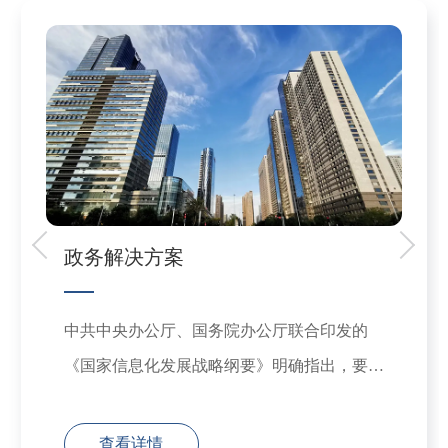
政务解决方案
中共中央办公厅、国务院办公厅联合印发的
《国家信息化发展战略纲要》明确指出，要全
面推进信息化建设进程，着力打造"网络强
国"和"数字中国"的战略目标。作为信息化建
查看详情