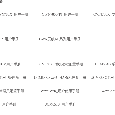
备）
N780X_用户手册
GWN7806(P)_用户手册
GWN780X
302_用户手册
GWN无线AP系列用户手册
reUCM用户手册
UCM630X_话机远程配置手册
UCM63X
XA系列_管理员手册
UCM63XX系列_HA双机热备手册
UCM63XX系
eb_管理员配置手册
Wave Web_用户使用手册
Wave 
00_用户手册
UCM6510_用户手册