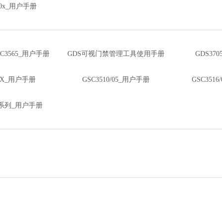
50x_用户手册
GSC3565_用户手册
GDS可视门禁管理工具使用手册
GDS37
61X_用户手册
GSC3510/05_用户手册
GSC351
2X系列_用户手册