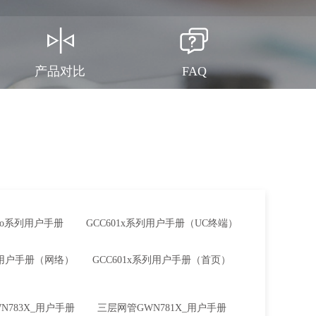
产品对比
FAQ
Pro系列用户手册
GCC601x系列用户手册（UC终端）
系列用户手册（网络）
GCC601x系列用户手册（首页）
N783X_用户手册
三层网管GWN781X_用户手册