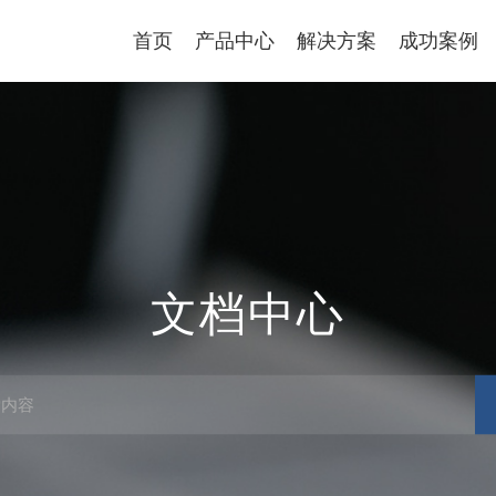
首页
产品中心
解决方案
成功案例
文档中心