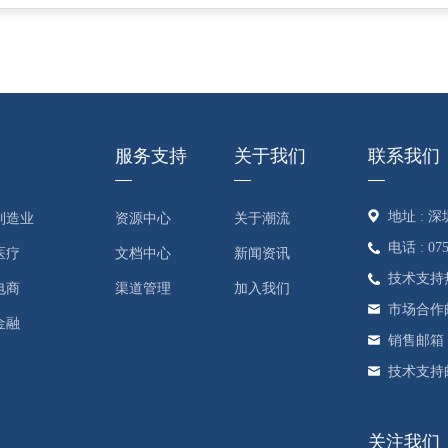
服务支持
关于我们
联系我们
地址 :
制造业
资源中心
关于潮流
电话 : 075
医疗
文档中心
新闻资讯
技术支持热线 
电商
渠道管理
加入我们
市场合作邮箱 :
金融
销售邮箱 : s
技术支持邮箱 
关注我们