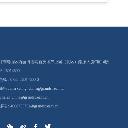
 深圳市南山区西丽街道高新技术产业园（北区）酷派大厦C座14楼
5-26014600
: 0755-26014600-2
 marketing_china@grandstream.cn
ales_china@grandstream.cn
: 4008755751@grandstream.cn