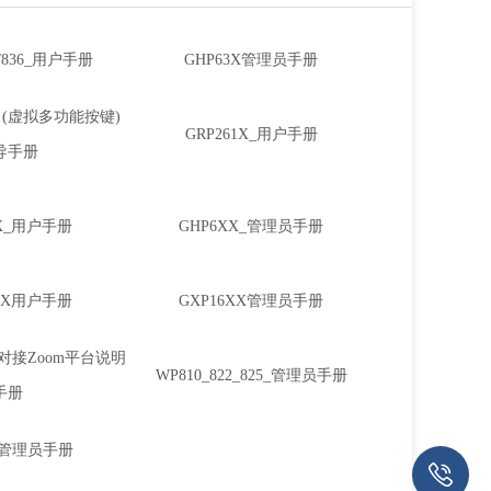
6/836_用户手册
GHP63X管理员手册
PK (虚拟多功能按键)
GRP261X_用户手册
导手册
XX_用户手册
GHP6XX_管理员手册
6XX用户手册
GXP16XX管理员手册
825对接Zoom平台说明
WP810_822_825_管理员手册
手册
0_管理员手册