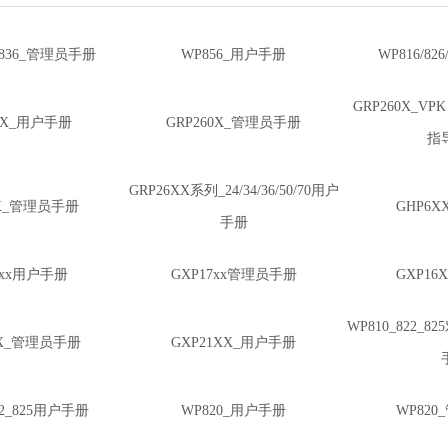
6/836_管理员手册
WP856_用户手册
WP816/82
GRP260X_V
60X_用户手册
GRP260X_管理员手册
指
GRP26XX系列_24/34/36/50/70用户
1X_管理员手册
GHP6
手册
7xx用户手册
GXP17xx管理员手册
GXP1
WP810_822_
XX_管理员手册
GXP21XX_用户手册
22_825用户手册
WP820_用户手册
WP82