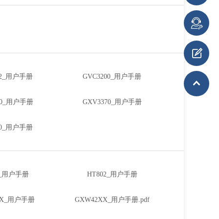
02_用户手册
GVC3200_用户手册
50_用户手册
GXV3370_用户手册
00_用户手册
1_用户手册
HT802_用户手册
0X_用户手册
GXW42XX_用户手册.pdf