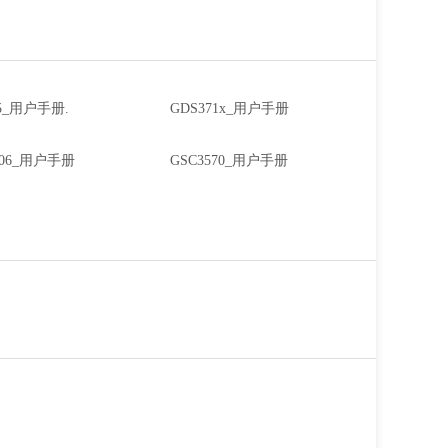
05_用户手册.
GDS371x_用户手册
6/06_用户手册
GSC3570_用户手册