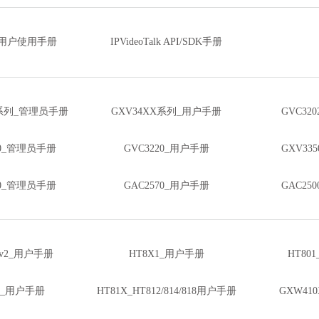
0_用户使用手册
IPVideoTalk API/SDK手册
X系列_管理员手册
GXV34XX系列_用户手册
GVC32
10_管理员手册
GVC3220_用户手册
GXV33
80_管理员手册
GAC2570_用户手册
GAC25
_v2_用户手册
HT8X1_用户手册
HT80
13_用户手册
HT81X_HT812/814/818用户手册
GXW41