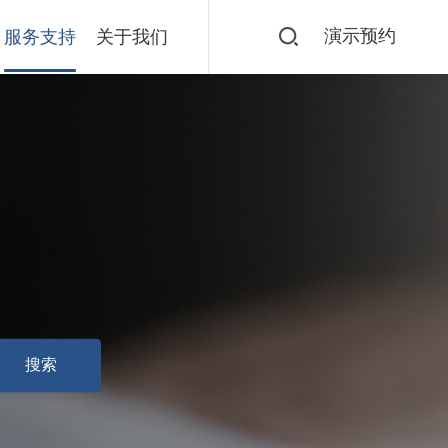
演示预约
服务支持
关于我们