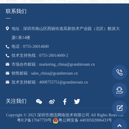
联系我们
地址 : 深圳市南山区西丽街道高新技术产业园（北区）酷派大
厦C座14楼
电话 : 0755-26014600
技术支持热线 : 0755-26014600-2
市场合作邮箱 : marketing_china@grandstream.cn
销售邮箱 : sales_china@grandstream.cn
技术支持邮箱 : 4008755751@grandstream.cn
关注我们
Copyright © 2023 深圳市潮流网络技术有限公司 All Rights Reserved
粤ICP备17047759号
粤公网安备 44030502006433号