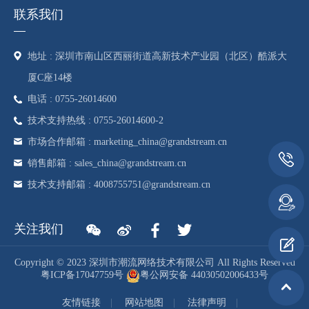
联系我们
地址 : 深圳市南山区西丽街道高新技术产业园（北区）酷派大
厦C座14楼
电话 : 0755-26014600
技术支持热线 : 0755-26014600-2
市场合作邮箱 : marketing_china@grandstream.cn
销售邮箱 : sales_china@grandstream.cn
技术支持邮箱 : 4008755751@grandstream.cn
关注我们
Copyright © 2023 深圳市潮流网络技术有限公司 All Rights Reserved
粤ICP备17047759号
粤公网安备 44030502006433号
友情链接
网站地图
法律声明