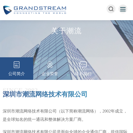
关于潮流
公司简介
企业荣誉
联系我们
SINCE 2002
深圳市潮流网络技术有限公司
深圳市潮流网络技术有限公司（以下简称潮流网络），2002年成立，
是全球知名的统一通讯和整体解决方案厂商。
深圳市潮流网络技术有限公司是面向全球的企业通信厂商，提供国际