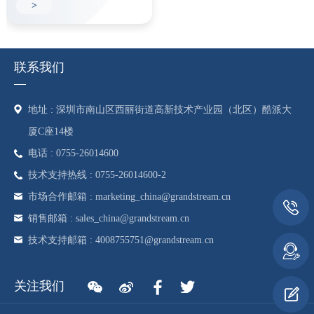
>
联系我们
地址 : 深圳市南山区西丽街道高新技术产业园（北区）酷派大
厦C座14楼
电话 : 0755-26014600
技术支持热线 : 0755-26014600-2
市场合作邮箱 : marketing_china@grandstream.cn
销售邮箱 : sales_china@grandstream.cn
技术支持邮箱 : 4008755751@grandstream.cn
关注我们