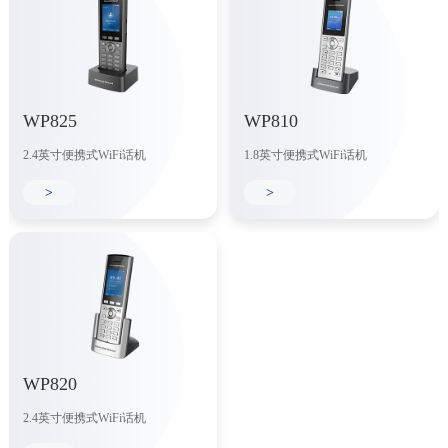
WP825
WP810
2.4英寸便携式WiFi话机
1.8英寸便携式WiFi话机
>
>
WP820
2.4英寸便携式WiFi话机