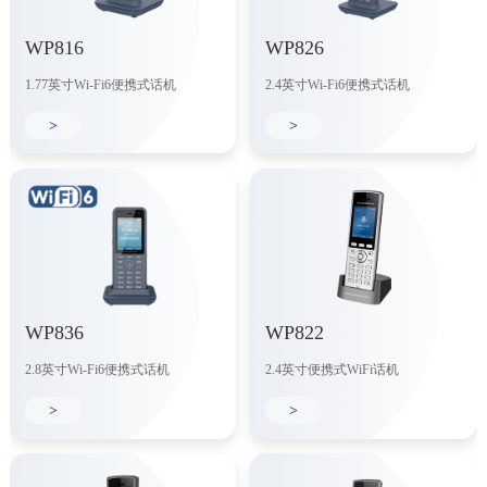
WP816
WP826
1.77英寸Wi-Fi6便携式话机
2.4英寸Wi-Fi6便携式话机
>
>
WP836
WP822
2.8英寸Wi-Fi6便携式话机
2.4英寸便携式WiFi话机
>
>