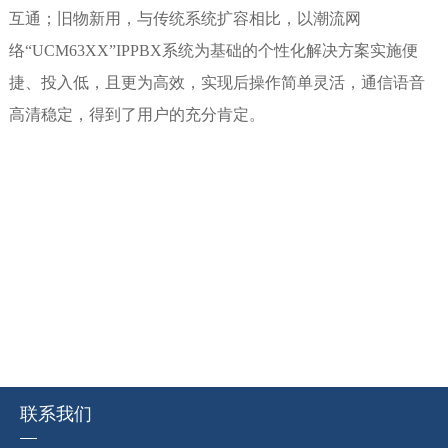
互通；旧物新用，与传统系统扩容相比，以潮流网
络“UCM63XX”IPPBX系统为基础的个性化解决方案实施便
捷、投入低，且更为高效，实现后操作简单灵活，通信语音
高清稳定，得到了用户的充分肯定。
联系我们