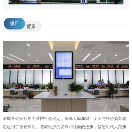
项目
背景
深圳各公安分局为维护社会稳定、保障人民和财产安全与经济繁荣稳
定起到了重要作用。随着经济的发展和社会的进步，信息时代大踏步