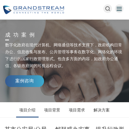
成功案例
数字化政府在现代计算机、网络通信等技术支撑下，政府机构日常
办公、信息收集与发布、公共管理等事务在数字化、网络化的环境
下进行的国家行政管理形式。包含多方面的内容，如政府办公通
信、各级政府间的可视远程会议。
案例咨询
项目介绍
项目背景
项目需求
解决方案