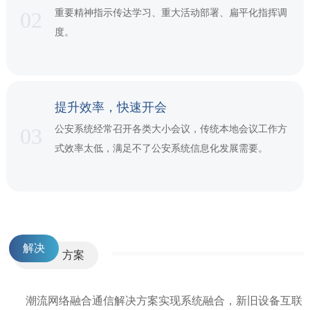
02
重要精神指示传达学习、重大活动部署、扁平化指挥调
度。
提升效率，快速开会
03
公安系统经常召开各类大小会议，传统本地会议工作方
式效率太低，满足不了公安系统信息化发展需要。
解决
方案
潮流网络融合通信解决方案
实
现系统融合，新旧设备互联