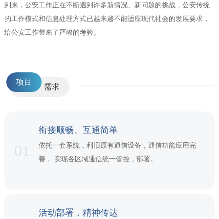
到来，公安工作正在不断遇到许多新情况、新问题的挑战，公安传统
的工作模式和信息处理方式已越来越不能适应现代社会的发展要求，
给公安工作带来了严峻的考验。
clear
项目
需求
衔接顺畅、互通简单
01
依托一套系统，利旧原有通信设备，通信功能应用完
善， 实现各区域通信统一管控，部署。
活动部署，精神传达