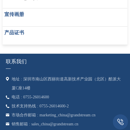
宣传画册
产品证书
联系我们
地址 : 深圳市南山区西丽街道高新技术产业园（北区）酷派大
厦C座14楼
电话 : 0755-26014600
技术支持热线 : 0755-26014600-2
市场合作邮箱 : marketing_china@grandstream.cn
销售邮箱 : sales_china@grandstream.cn