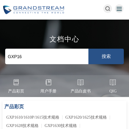
文档中心
产品彩页
用户手册
产品白皮书
QIG
产品彩页
GXP1610/1610P/1615技术规格
GXP1620/1625技术规格
GXP1628技术规格
GXP1630技术规格