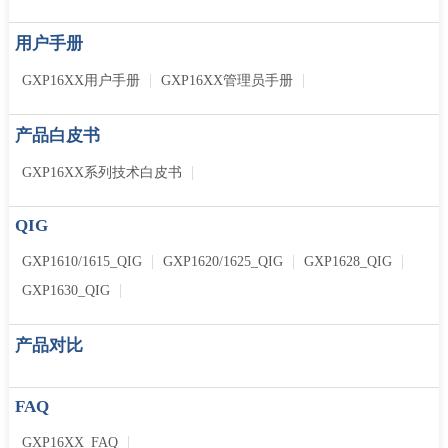
用户手册
GXP16XX用户手册
GXP16XX管理员手册
产品白皮书
GXP16XX系列技术白皮书
QIG
GXP1610/1615_QIG
GXP1620/1625_QIG
GXP1628_QIG
GXP1630_QIG
产品对比
FAQ
GXP16XX_FAQ