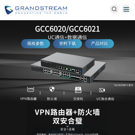
规格参数
资料下载
产品对比