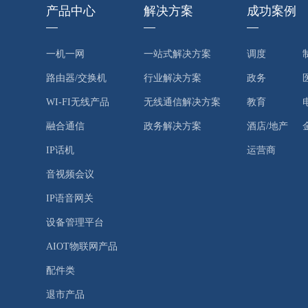
产品中心
解决方案
成功案例
一机一网
一站式解决方案
调度
路由器/交换机
行业解决方案
政务
WI-FI无线产品
无线通信解决方案
教育
融合通信
政务解决方案
酒店/地产
IP话机
运营商
音视频会议
IP语音网关
设备管理平台
AIOT物联网产品
配件类
退市产品