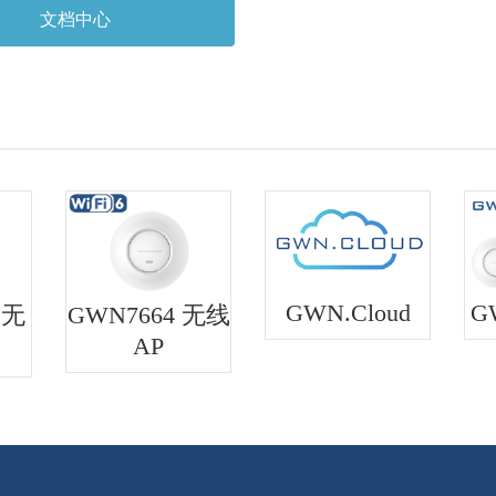
文档中心
GWN.Cloud
G
 无
GWN7664 无线
AP