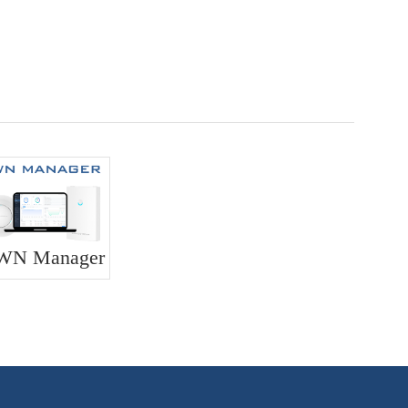
WN Manager