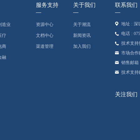
服务支持
关于我们
联系我们
地址 :
制造业
资源中心
关于潮流
电话 : 075
医疗
文档中心
新闻资讯
技术支持热线 
电商
渠道管理
加入我们
市场合作邮箱 :
金融
销售邮箱 : s
技术支持邮箱 
关注我们