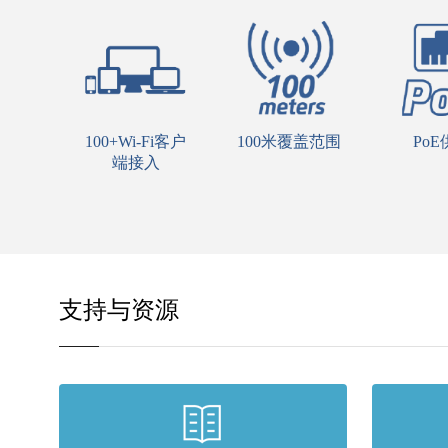
100+Wi-Fi客户
100米覆盖范围
PoE
端接入
支持与资源