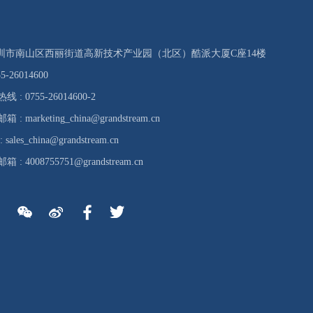
 深圳市南山区西丽街道高新技术产业园（北区）酷派大厦C座14楼
5-26014600
: 0755-26014600-2
 marketing_china@grandstream.cn
ales_china@grandstream.cn
: 4008755751@grandstream.cn