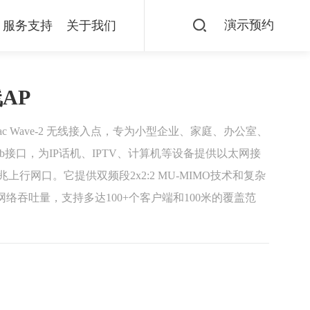
演示预约
服务支持
关于我们
线AP
11ac Wave-2 无线接入点，专为小型企业、家庭、办公室、
Mb接口，为IP话机、IPTV、计算机等设备提供以太网接
千兆上行网口。它提供双频段2x2:2 MU-MIMO技术和复杂
络吞吐量，支持多达100+个客户端和100米的覆盖范